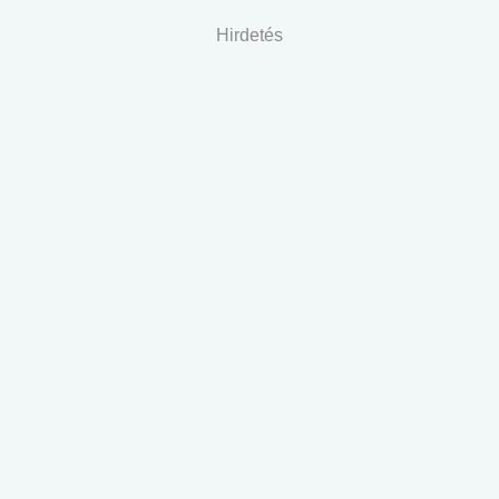
Hirdetés