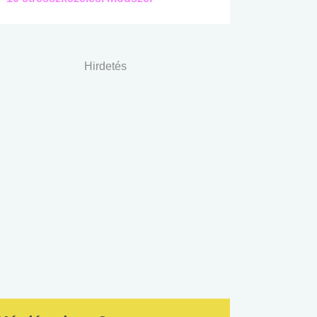
Hirdetés