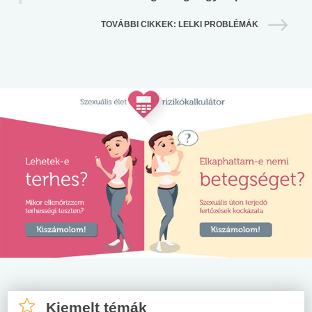
TOVÁBBI CIKKEK: LELKI PROBLÉMÁK
Kiemelt témák