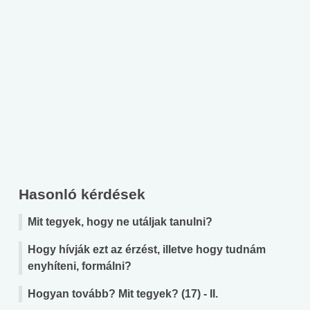
Hasonló kérdések
Mit tegyek, hogy ne utáljak tanulni?
Hogy hívják ezt az érzést, illetve hogy tudnám
enyhíteni, formálni?
Hogyan tovább? Mit tegyek? (17) - II.