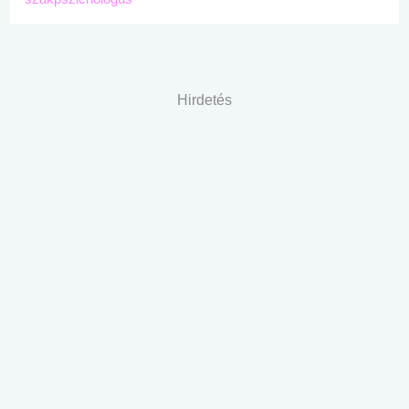
Hirdetés