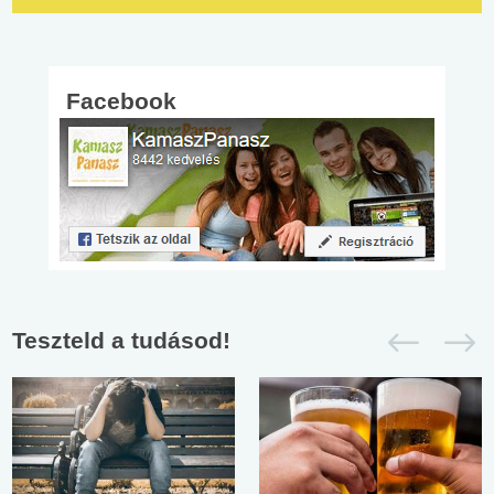
Facebook
Teszteld a tudásod!