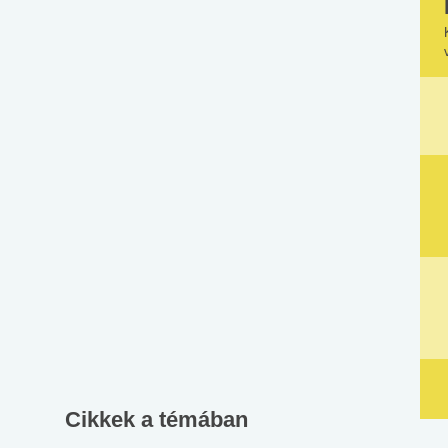
Cikkek a témában