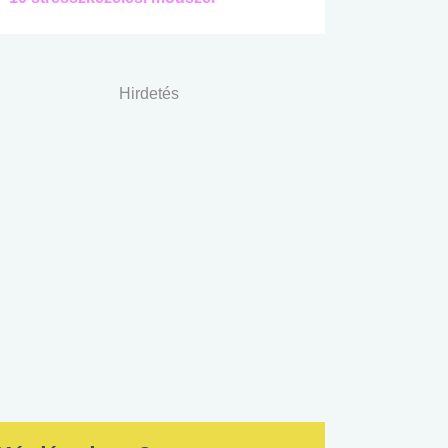
Hirdetés