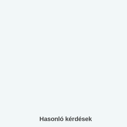
Hasonló kérdések