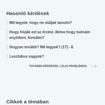
Hasonló kérdések
Mit tegyek, hogy ne utáljak tanulni?
Hogy hívják ezt az érzést, illetve hogy tudnám
enyhíteni, formálni?
Hogyan tovább? Mit tegyek? (17) - II.
Leszbikus vagyok?
TOVÁBBI KÉRDÉSEK: LELKI PROBLÉMÁK
Cikkek a témában