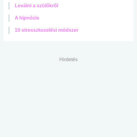
Leválni a szülőkről
A hipnózis
10 stresszkezelési módszer
Hirdetés