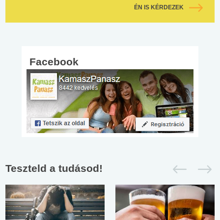
ÉN IS KÉRDEZEK
Facebook
Teszteld a tudásod!