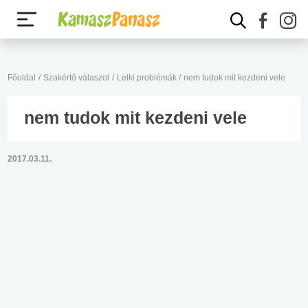
Főoldal
/
Szakértő válaszol
/
Lelki problémák
/
nem tudok mit kezdeni vele
nem tudok mit kezdeni vele
2017.03.11.