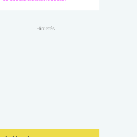
Hirdetés