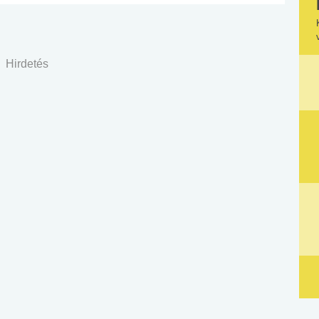
Hirdetés