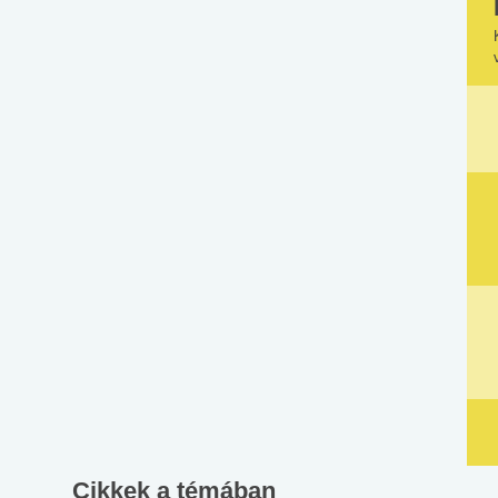
Cikkek a témában