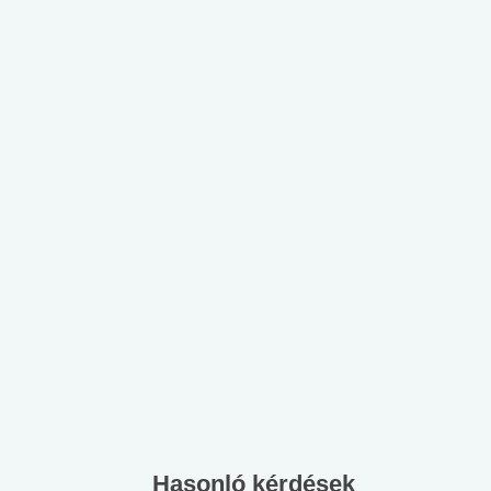
Hasonló kérdések