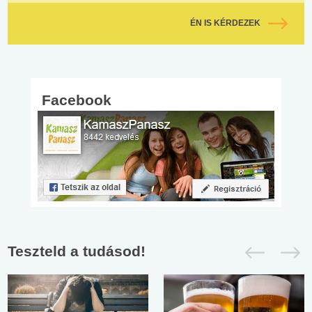
ÉN IS KÉRDEZEK
Facebook
Teszteld a tudásod!