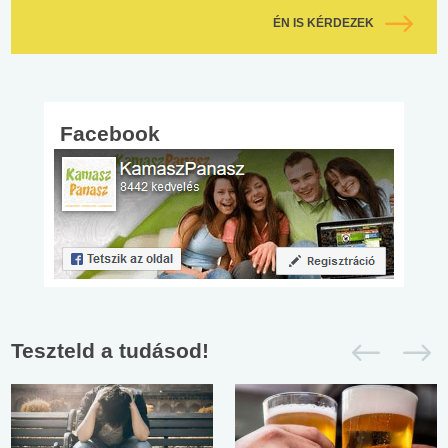
ÉN IS KÉRDEZEK
Facebook
Teszteld a tudásod!