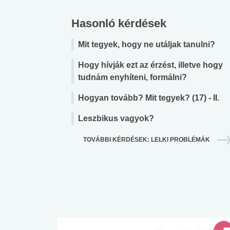
Hasonló kérdések
Mit tegyek, hogy ne utáljak tanulni?
Hogy hívják ezt az érzést, illetve hogy
tudnám enyhíteni, formálni?
Hogyan tovább? Mit tegyek? (17) - II.
Leszbikus vagyok?
TOVÁBBI KÉRDÉSEK: LELKI PROBLÉMÁK