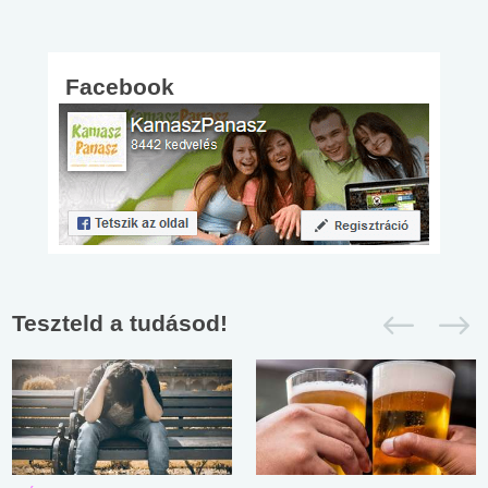
Facebook
Teszteld a tudásod!