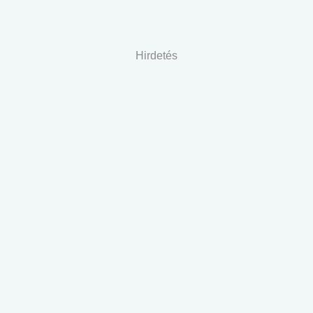
Hirdetés