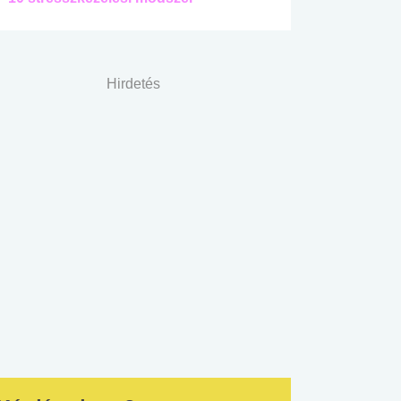
Hirdetés