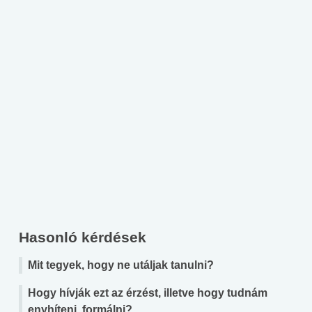
Hasonló kérdések
Mit tegyek, hogy ne utáljak tanulni?
Hogy hívják ezt az érzést, illetve hogy tudnám
enyhíteni, formálni?