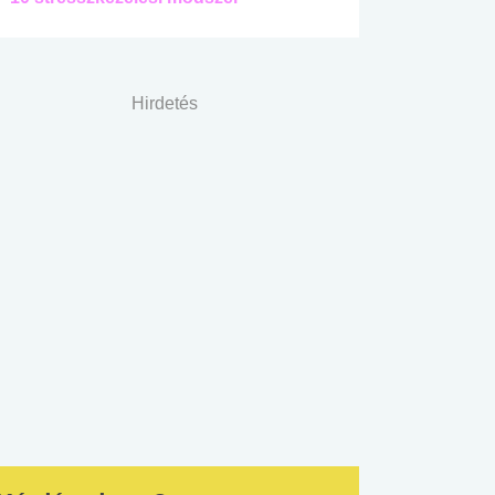
Hirdetés