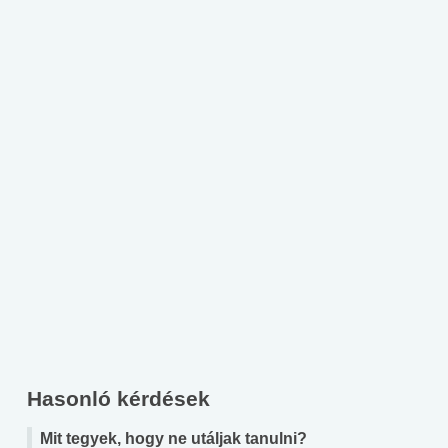
Hasonló kérdések
Mit tegyek, hogy ne utáljak tanulni?