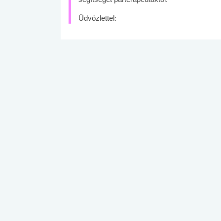
Üdvözlettel: