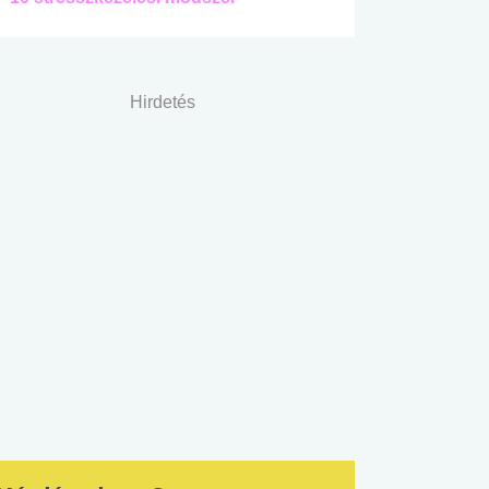
Hirdetés