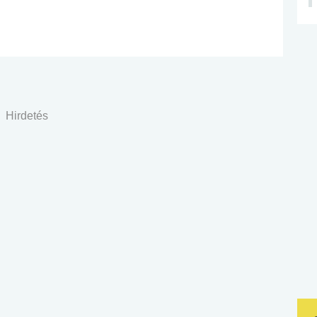
Hirdetés