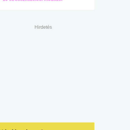
Hirdetés