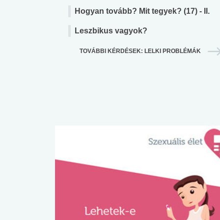
Hogyan tovább? Mit tegyek? (17) - II.
Leszbikus vagyok?
TOVÁBBI KÉRDÉSEK: LELKI PROBLÉMÁK