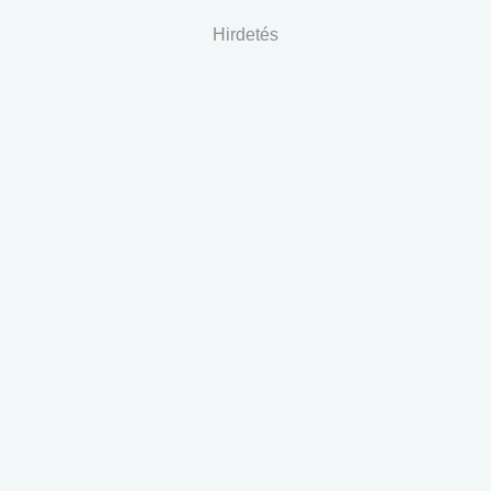
Hirdetés