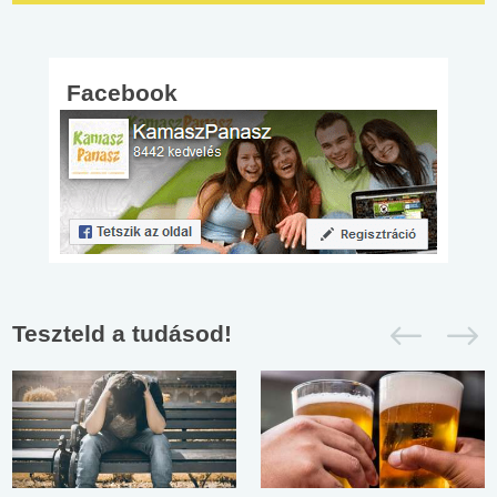
Facebook
Teszteld a tudásod!