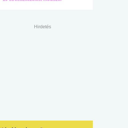
Hirdetés