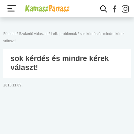
Főoldal
/
Szakértő válaszol
/
Lelki problémák
/
sok kérdés és mindre kérek
választ!
sok kérdés és mindre kérek
választ!
2013.11.09.