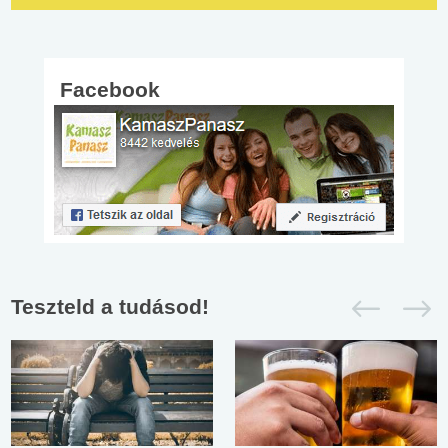
Facebook
Teszteld a tudásod!