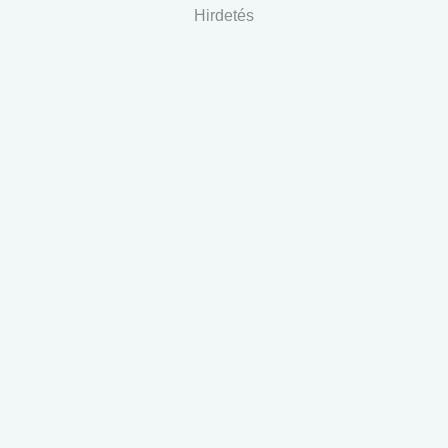
Hirdetés