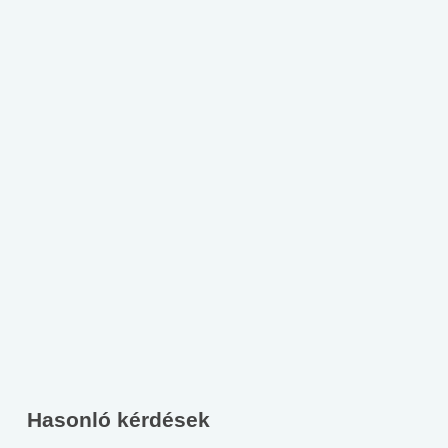
Hasonló kérdések