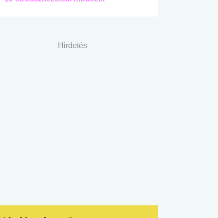
Hirdetés