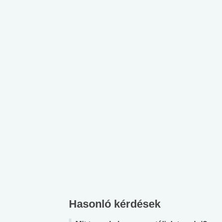
Hasonló kérdések