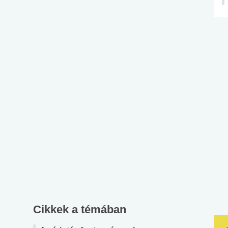
Cikkek a témában