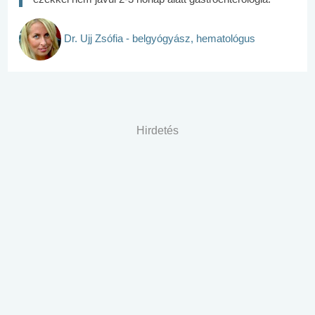
Dr. Ujj Zsófia - belgyógyász, hematológus
Hirdetés