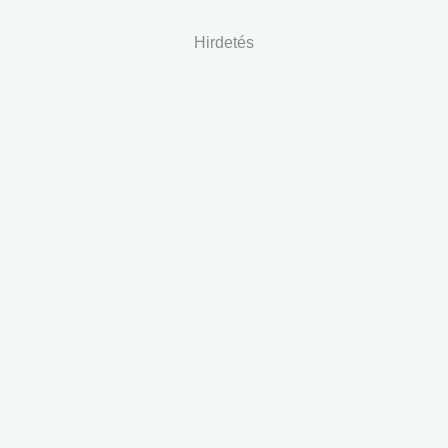
Hirdetés