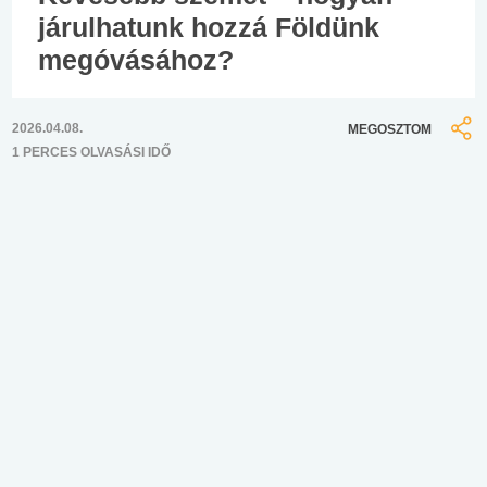
járulhatunk hozzá Földünk
megóvásához?
2026.04.08.
MEGOSZTOM
1 PERCES OLVASÁSI IDŐ