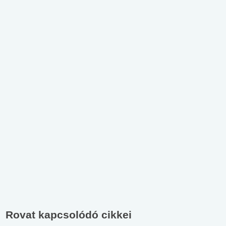
Rovat kapcsolódó cikkei