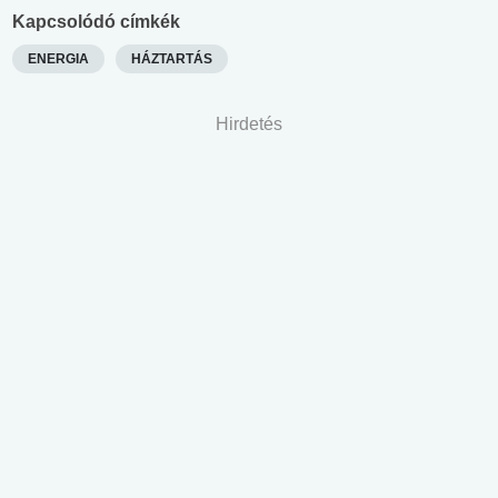
Kapcsolódó címkék
ENERGIA
HÁZTARTÁS
Hirdetés