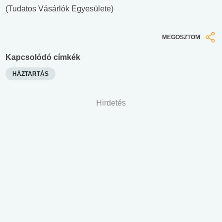
(Tudatos Vásárlók Egyesülete)
MEGOSZTOM
Kapcsolódó címkék
HÁZTARTÁS
Hirdetés