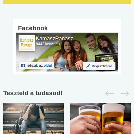
Facebook
Teszteld a tudásod!