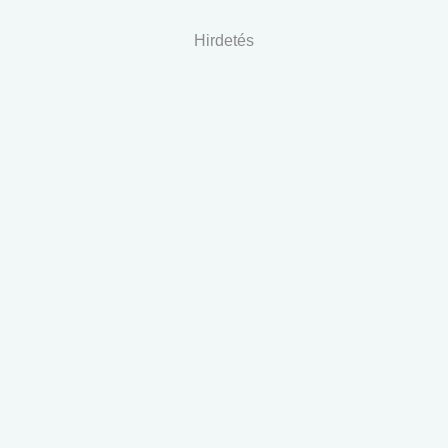
Hirdetés