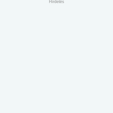
Hirdetés