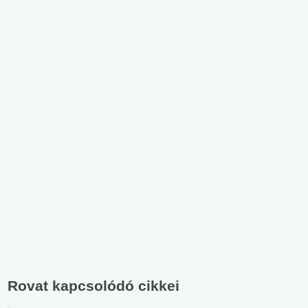
Rovat kapcsolódó cikkei