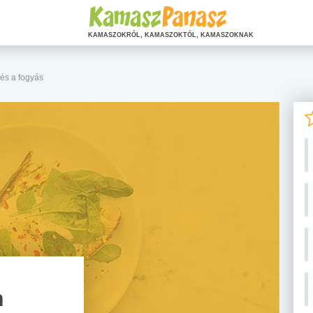
KAMASZOKRÓL, KAMASZOKTÓL, KAMASZOKNAK
és a fogyás
n