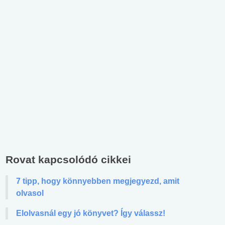
Rovat kapcsolódó cikkei
7 tipp, hogy könnyebben megjegyezd, amit
olvasol
Elolvasnál egy jó könyvet? Így válassz!