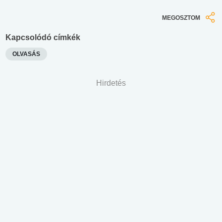
MEGOSZTOM
Kapcsolódó címkék
OLVASÁS
Hirdetés