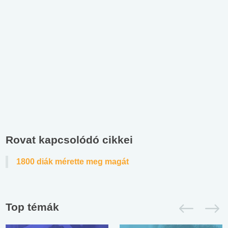
Rovat kapcsolódó cikkei
1800 diák mérette meg magát
Top témák