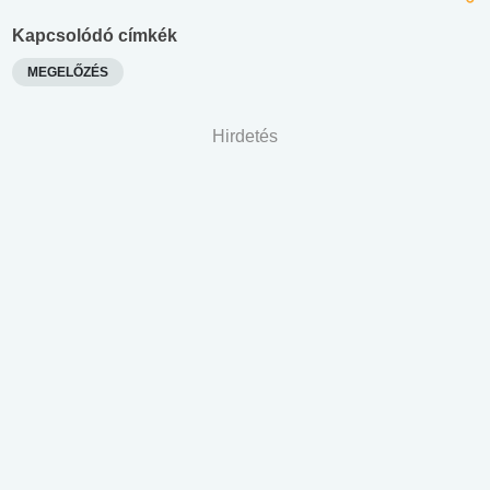
Kapcsolódó címkék
MEGELŐZÉS
Hirdetés