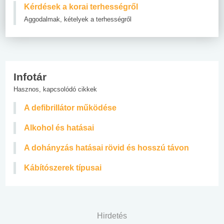
Kérdések a korai terhességről
Aggodalmak, kételyek a terhességről
Infotár
Hasznos, kapcsolódó cikkek
A defibrillátor működése
Alkohol és hatásai
A dohányzás hatásai rövid és hosszú távon
Kábítószerek típusai
Hirdetés