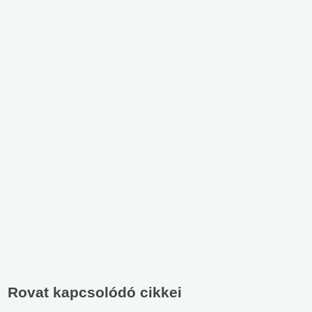
Rovat kapcsolódó cikkei