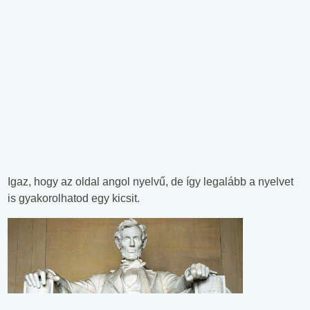
Igaz, hogy az oldal angol nyelvű, de így legalább a nyelvet
is gyakorolhatod egy kicsit.