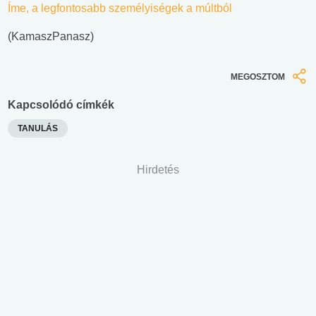
Íme, a legfontosabb személyiségek a múltból
(KamaszPanasz)
MEGOSZTOM
Kapcsolódó címkék
TANULÁS
Hirdetés