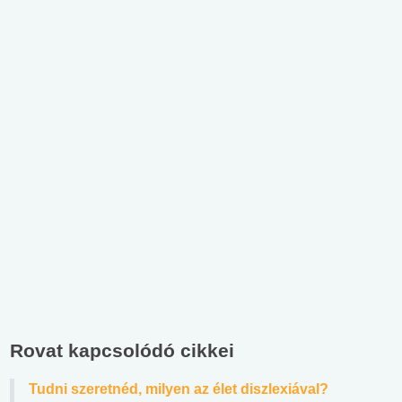
Rovat kapcsolódó cikkei
Tudni szeretnéd, milyen az élet diszlexiával?