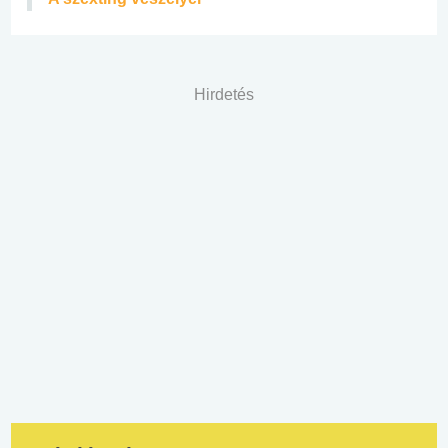
Hirdetés