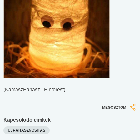
(KamaszPanasz - Pinterest)
MEGOSZTOM
Kapcsolódó címkék
ÚJRAHASZNOSÍTÁS