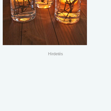
Hirdetés