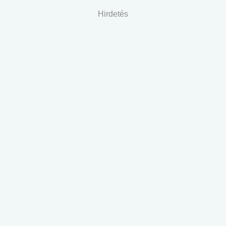
Hirdetés