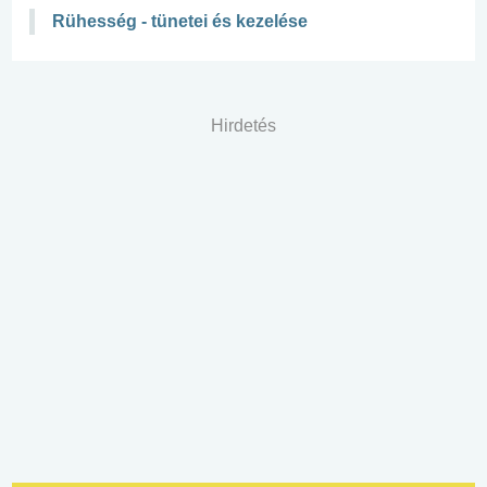
Rühesség - tünetei és kezelése
Hirdetés