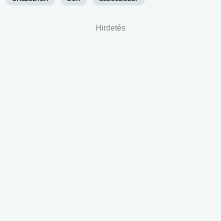
Hirdetés