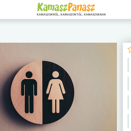
KAMASZOKRÓL, KAMASZOKTÓL, KAMASZOKNAK