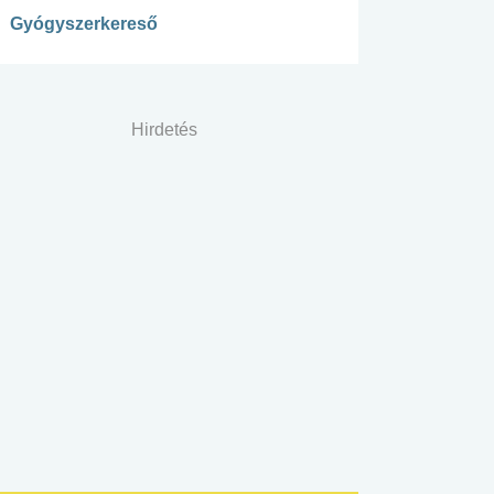
Gyógyszerkereső
Hirdetés