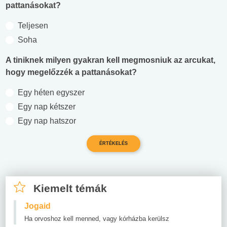
pattanásokat?
Teljesen
Soha
A tiniknek milyen gyakran kell megmosniuk az arcukat,
hogy megelőzzék a pattanásokat?
Egy héten egyszer
Egy nap kétszer
Egy nap hatszor
Kiemelt témák
Jogaid
Ha orvoshoz kell menned, vagy kórházba kerülsz