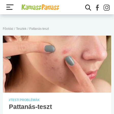
Főoldal
/
Tesztek
/
Pattanás-teszt
#TESTI PROBLÉMÁK
Pattanás-teszt