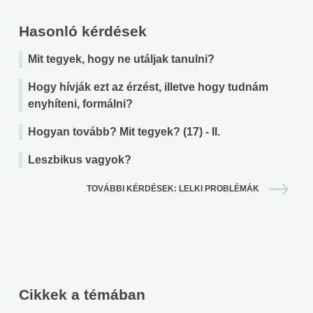
Hasonló kérdések
Mit tegyek, hogy ne utáljak tanulni?
Hogy hívják ezt az érzést, illetve hogy tudnám
enyhíteni, formálni?
Hogyan tovább? Mit tegyek? (17) - II.
Leszbikus vagyok?
TOVÁBBI KÉRDÉSEK: LELKI PROBLÉMÁK
Cikkek a témában