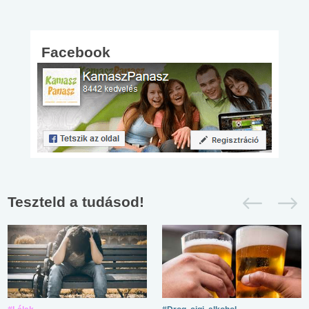
Facebook
Teszteld a tudásod!