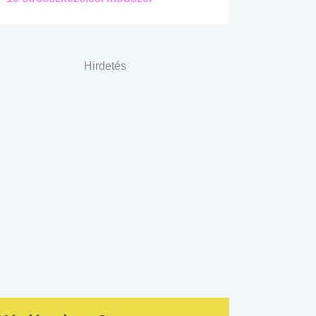
Hirdetés