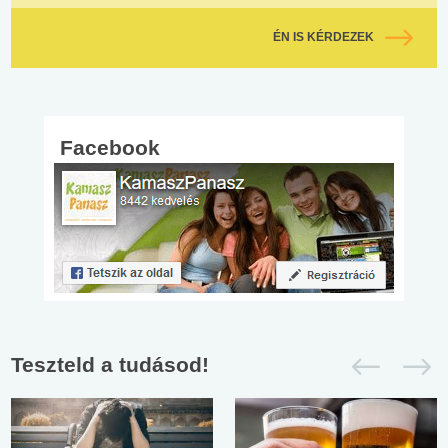
ÉN IS KÉRDEZEK
Facebook
Teszteld a tudásod!